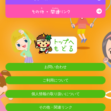
お問い合わせ
ご利用について
個人情報の取り扱いについて
その他・関連リンク