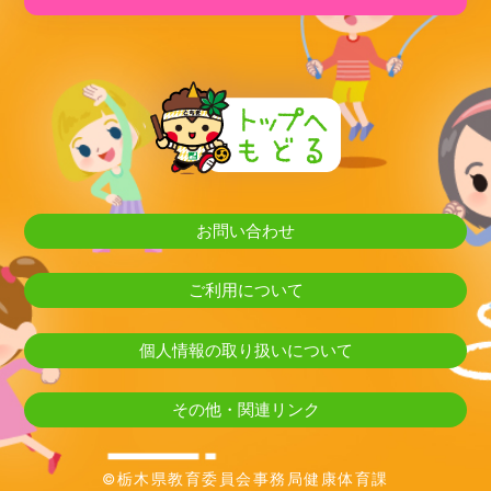
お問い合わせ
ご利用について
個人情報の取り扱いについて
その他・関連リンク
©栃木県教育委員会事務局健康体育課