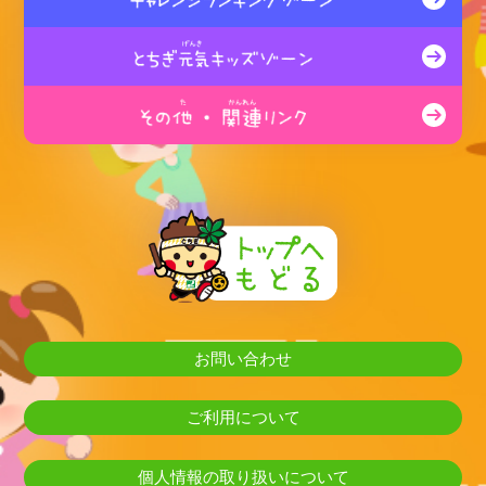
お問い合わせ
ご利用について
個人情報の取り扱いについて