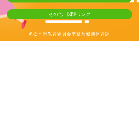
その他・関連リンク
©栃木県教育委員会事務局健康体育課